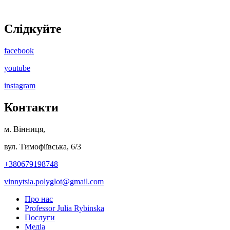
Слідкуйте
facebook
youtube
instagram
Контакти
м. Вінниця,
вул. Тимофіївська, 6/3
+380679198748
vinnytsia.polyglot@gmail.com
Про нас
Professor Julia Rybinska
Послуги
Медіа